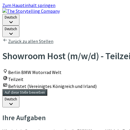
Zum Hauptinhalt springen
Deutsch
Deutsch
Zurück zu allen Stellen
Showroom Host (m/w/d) - Teilzei
Berlin BMW Motorrad Welt
Teilzeit
Befristet (Vereinigtes Königreich und Irland)
Auf diese Stelle bewerben
Deutsch
Ihre Aufgaben