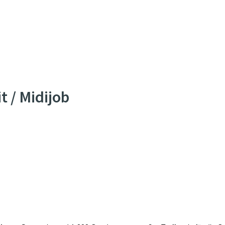
t / Midijob